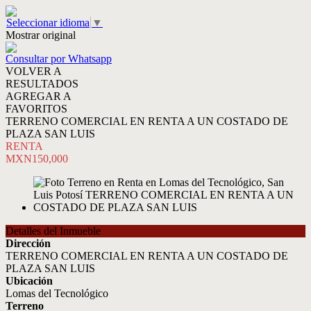
Seleccionar idioma
▼
Mostrar original
Consultar por Whatsapp
VOLVER A
RESULTADOS
AGREGAR A
FAVORITOS
TERRENO COMERCIAL EN RENTA A UN COSTADO DE
PLAZA SAN LUIS
RENTA
MXN150,000
Detalles del Inmueble
Dirección
TERRENO COMERCIAL EN RENTA A UN COSTADO DE
PLAZA SAN LUIS
Ubicación
Lomas del Tecnológico
Terreno