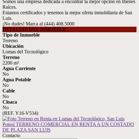
Somos una empresa dedicada a encontrar la mejor opción en Bienes
Raíces.
Estamos certificados y tenemos la mejor oferta inmobiliaria de San
Luis.
¡No dudes! Marca al (444) 408.5000
DETALLES DEL INMUEBLE
Tipo de Inmueble
Terreno
Ubicación
Lomas del Tecnológico
Terreno
2200 m²
Agua Corriente
No
Agua Potable
No
Cable
No
Cloaca
No
(REF. Y16-V534)
Contacto