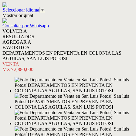
Seleccionar idioma
▼
Mostrar original
Consultar por Whatsapp
VOLVER A
RESULTADOS
AGREGAR A
FAVORITOS
DEPARTAMENTOS EN PREVENTA EN COLONIA LAS
AGUILAS, SAN LUIS POTOSI
VENTA
MXN2,880,000