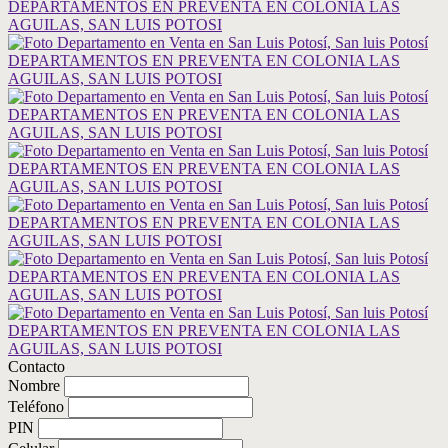
Contacto
Nombre
Teléfono
PIN