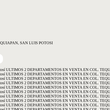
QUIAPAN, SAN LUIS POTOSI