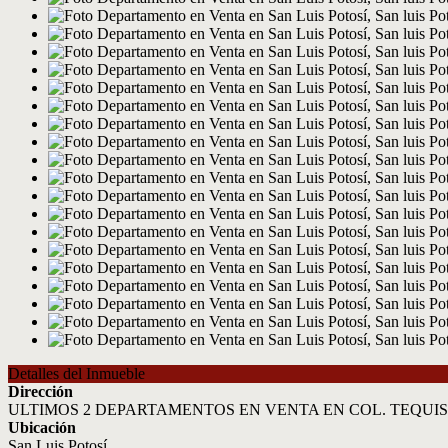
Detalles del Inmueble
Dirección
ULTIMOS 2 DEPARTAMENTOS EN VENTA EN COL. TEQUIS
Ubicación
San Luis Potosí