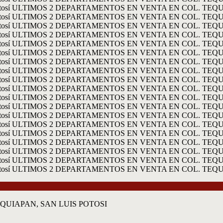
QUIAPAN, SAN LUIS POTOSI