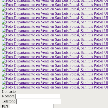
Contacto
Nombre
Teléfono
PIN