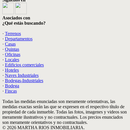
Asociados con
¿Qué estás buscando?
·
Terrenos
·
Departamentos
·
Casas
·
Quintas
·
Oficinas
·
Locales
·
Edificios comerciales
·
Hoteles
·
Naves Industriales
·
Bodegas-Industriales
·
Bodega
·
Fincas
Todas las medidas enunciadas son meramente orientativas, las
medidas exactas serán las que se expresen en el respectivo título de
propiedad de cada inmueble. Todas las fotos, imagenes y videos son
meramente ilustrativos y no contractuales. Los precios enunciados
son meramente orientativos y no contractuales.
© 2026 MARTHA RIOS INMOBILIARIA.