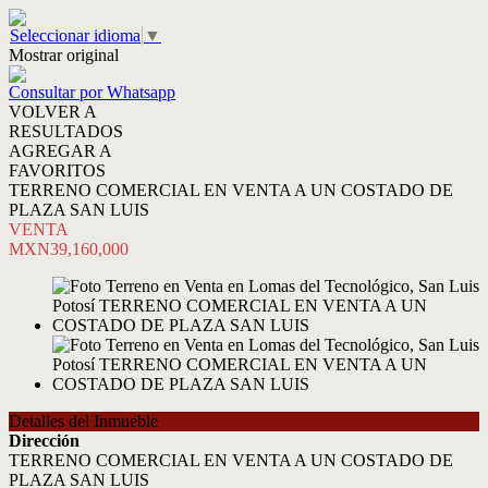
Seleccionar idioma
▼
Mostrar original
Consultar por Whatsapp
VOLVER A
RESULTADOS
AGREGAR A
FAVORITOS
TERRENO COMERCIAL EN VENTA A UN COSTADO DE
PLAZA SAN LUIS
VENTA
MXN39,160,000
Detalles del Inmueble
Dirección
TERRENO COMERCIAL EN VENTA A UN COSTADO DE
PLAZA SAN LUIS