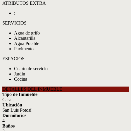
ATRIBUTOS EXTRA
:
SERVICIOS
Agua de grifo
Alcantarilla
Agua Potable
Pavimento
ESPACIOS
Cuarto de servicio
Jardín
Cocina
DETALLES DEL INMUEBLE
Tipo de Inmueble
Casa
Ubicación
San Luis Potosí
Dormitorios
4
Baños