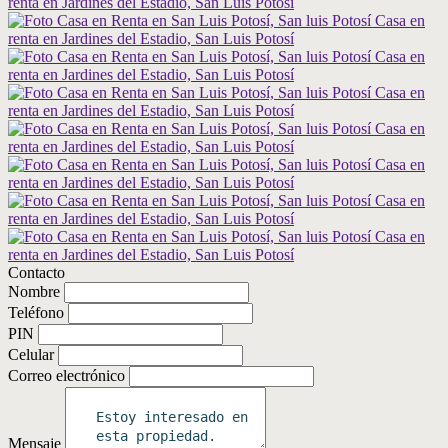
Contacto
Nombre
Teléfono
PIN
Celular
Correo electrónico
Mensaje