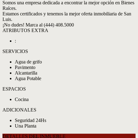
Somos una empresa dedicada a encontrar la mejor opción en Bienes
Raíces.
Estamos certificados y tenemos la mejor oferta inmobiliaria de San
Luis.
¡No dudes! Marca al (444) 408.5000
ATRIBUTOS EXTRA
:
SERVICIOS
Agua de grifo
Pavimento
Alcantarilla
Agua Potable
ESPACIOS
Cocina
ADICIONALES
Seguridad 24Hs
Una Planta
DETALLES DEL INMUEBLE