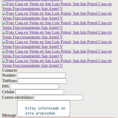
Contacto
Nombre
Teléfono
PIN
Celular
Correo electrónico
Mensaje