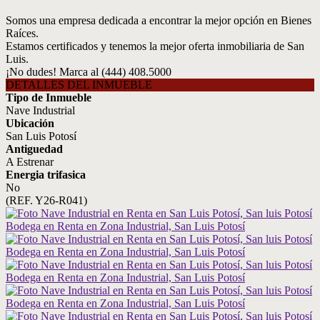
Somos una empresa dedicada a encontrar la mejor opción en Bienes
Raíces.
Estamos certificados y tenemos la mejor oferta inmobiliaria de San
Luis.
¡No dudes! Marca al (444) 408.5000
DETALLES DEL INMUEBLE
Tipo de Inmueble
Nave Industrial
Ubicación
San Luis Potosí
Antiguedad
A Estrenar
Energia trifasica
No
(REF. Y26-R041)