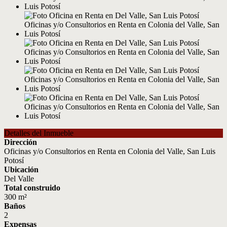
Detalles del Inmueble
Dirección
Oficinas y/o Consultorios en Renta en Colonia del Valle, San Luis
Potosí
Ubicación
Del Valle
Total construido
300 m²
Baños
2
Expensas