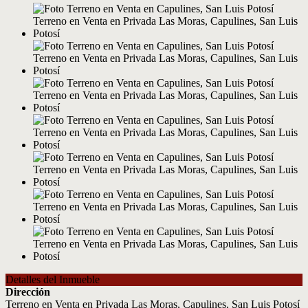
Detalles del Inmueble
Dirección
Terreno en Venta en Privada Las Moras, Capulines, San Luis Potosí