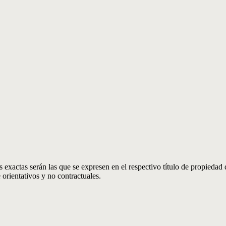
 exactas serán las que se expresen en el respectivo título de propieda
orientativos y no contractuales.