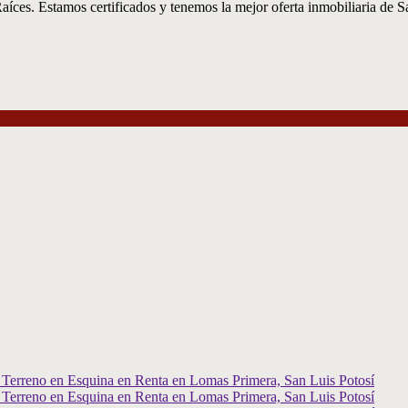
íces. Estamos certificados y tenemos la mejor oferta inmobiliaria de 