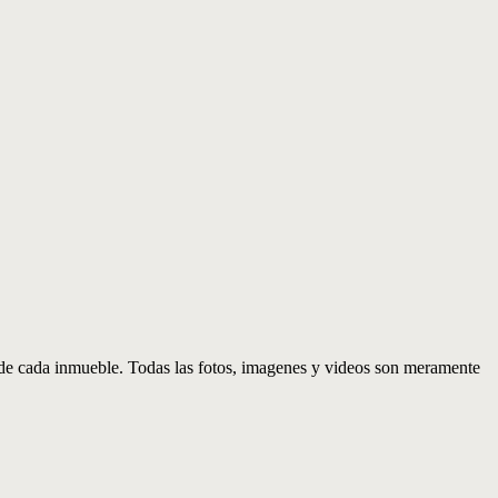
d de cada inmueble. Todas las fotos, imagenes y videos son meramente