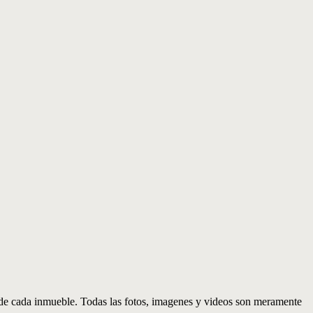
d de cada inmueble. Todas las fotos, imagenes y videos son meramente