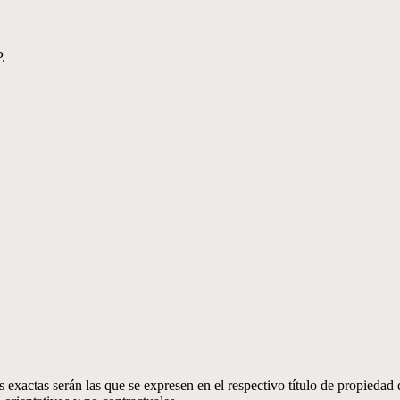
.
 exactas serán las que se expresen en el respectivo título de propieda