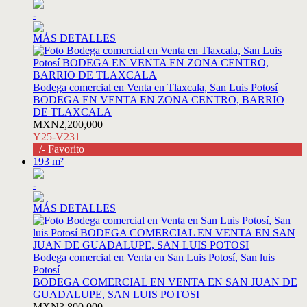
-
MÁS DETALLES
Bodega comercial en Venta en Tlaxcala, San Luis Potosí
BODEGA EN VENTA EN ZONA CENTRO, BARRIO
DE TLAXCALA
MXN2,200,000
Y25-V231
+/- Favorito
193 m²
-
MÁS DETALLES
Bodega comercial en Venta en San Luis Potosí, San luis
Potosí
BODEGA COMERCIAL EN VENTA EN SAN JUAN DE
GUADALUPE, SAN LUIS POTOSI
MXN3,800,000