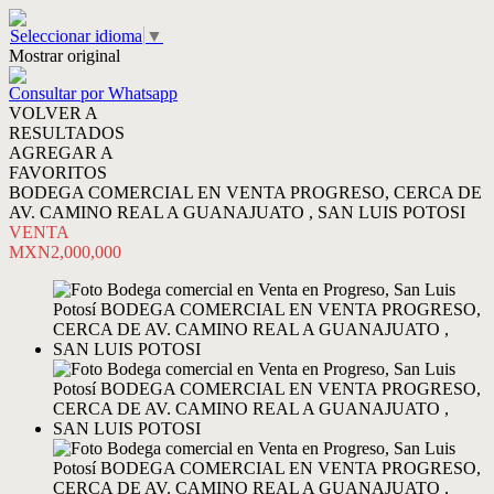
Seleccionar idioma
▼
Mostrar original
Consultar por Whatsapp
VOLVER A
RESULTADOS
AGREGAR A
FAVORITOS
BODEGA COMERCIAL EN VENTA PROGRESO, CERCA DE
AV. CAMINO REAL A GUANAJUATO , SAN LUIS POTOSI
VENTA
MXN2,000,000