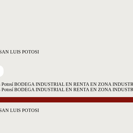
SAN LUIS POTOSI
SAN LUIS POTOSI