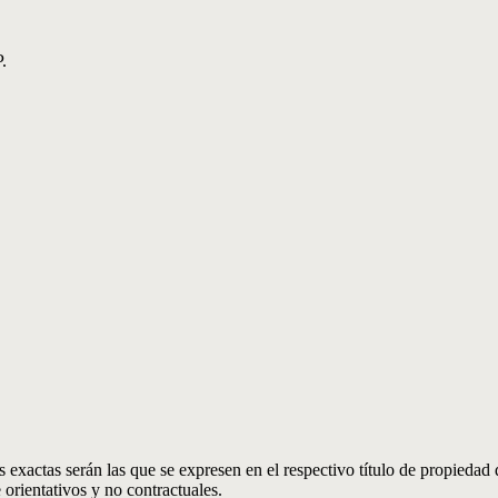
.
 exactas serán las que se expresen en el respectivo título de propieda
orientativos y no contractuales.