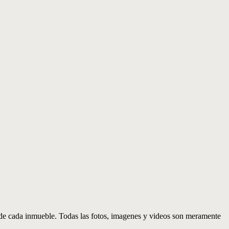
d de cada inmueble. Todas las fotos, imagenes y videos son meramente