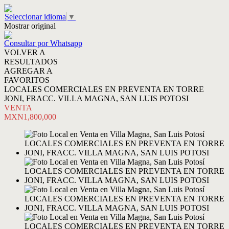
Seleccionar idioma
▼
Mostrar original
Consultar por Whatsapp
VOLVER A
RESULTADOS
AGREGAR A
FAVORITOS
LOCALES COMERCIALES EN PREVENTA EN TORRE
JONI, FRACC. VILLA MAGNA, SAN LUIS POTOSI
VENTA
MXN1,800,000