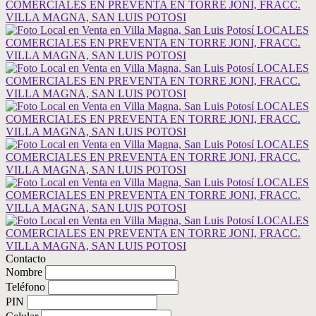
Contacto
Nombre
Teléfono
PIN