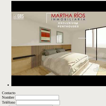
Contacto
Nombre
Teléfono