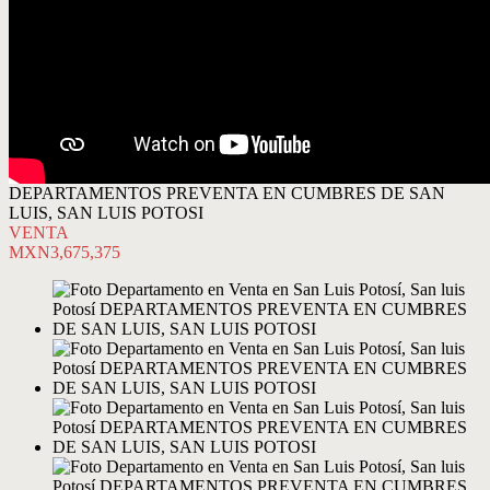
DEPARTAMENTOS PREVENTA EN CUMBRES DE SAN
LUIS, SAN LUIS POTOSI
VENTA
MXN3,675,375