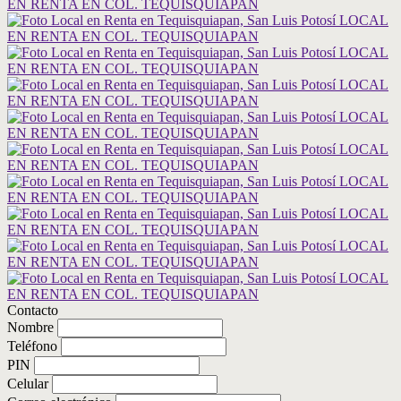
Contacto
Nombre
Teléfono
PIN
Celular