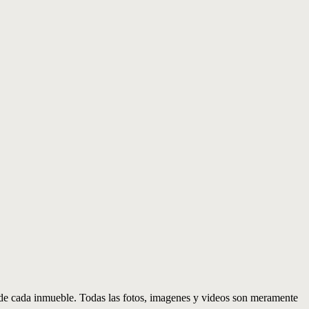
d de cada inmueble. Todas las fotos, imagenes y videos son meramente