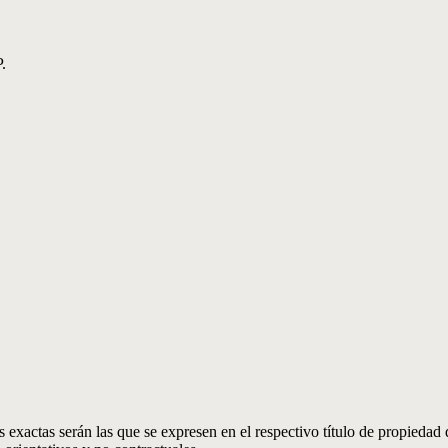
.
 exactas serán las que se expresen en el respectivo título de propieda