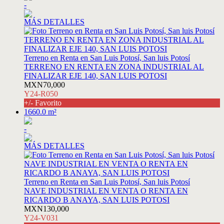
-
MÁS DETALLES
Terreno en Renta en San Luis Potosí, San luis Potosí
TERRENO EN RENTA EN ZONA INDUSTRIAL AL
FINALIZAR EJE 140, SAN LUIS POTOSI
MXN70,000
Y24-R050
+/- Favorito
1660.0 m²
-
MÁS DETALLES
Terreno en Renta en San Luis Potosí, San luis Potosí
NAVE INDUSTRIAL EN VENTA O RENTA EN
RICARDO B ANAYA, SAN LUIS POTOSI
MXN130,000
Y24-V031