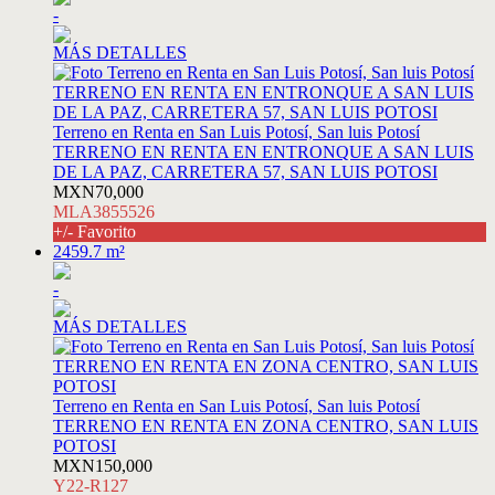
-
MÁS DETALLES
Terreno en Renta en San Luis Potosí, San luis Potosí
TERRENO EN RENTA EN ENTRONQUE A SAN LUIS
DE LA PAZ, CARRETERA 57, SAN LUIS POTOSI
MXN70,000
MLA3855526
+/- Favorito
2459.7 m²
-
MÁS DETALLES
Terreno en Renta en San Luis Potosí, San luis Potosí
TERRENO EN RENTA EN ZONA CENTRO, SAN LUIS
POTOSI
MXN150,000
Y22-R127